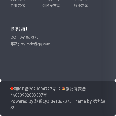
企业文化
剑灵发布网
行业新闻
联系我们
QQ：841867375
邮箱：zylmdz@qq.com
赣ICP备2021004727号-2
赣公网安备
44030902003587号
Powered By
联系QQ 841867375
Theme by
第九游
戏