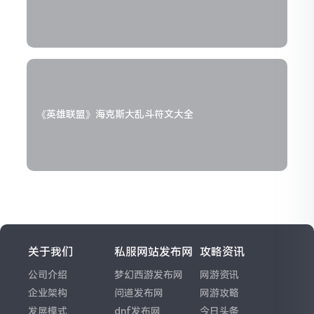
《英雄联盟》海克斯大乱斗符文大全
关于我们
私服网站发布网
攻略资讯
公司介绍
梦幻西游发布网
网游资讯
企业架构
问道发布网
网游攻略
发展模式
dnf发布网
今日头条