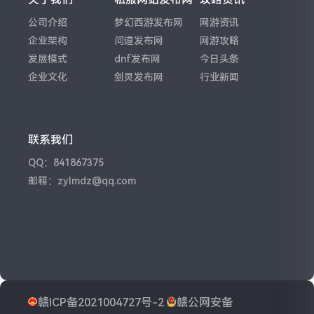
公司介绍
梦幻西游发布网
网游资讯
企业架构
问道发布网
网游攻略
发展模式
dnf发布网
今日头条
企业文化
剑灵发布网
行业新闻
联系我们
QQ：841867375
邮箱：zylmdz@qq.com
赣ICP备2021004727号-2
赣公网安备